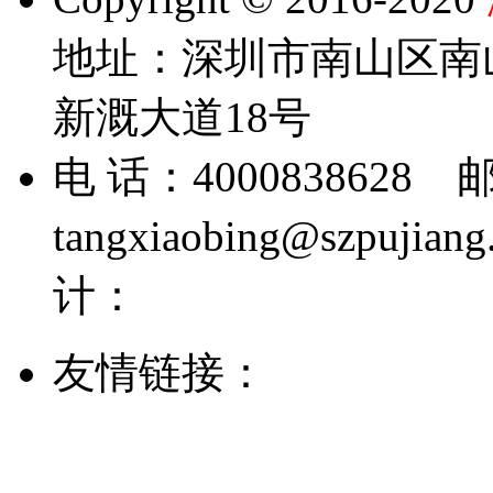
地址：深圳市南山区南山
新溉大道18号
电 话：4000838628 邮
tangxiaobing@szpujia
计：
友情链接：