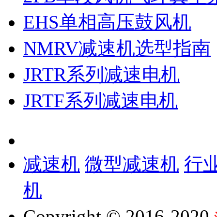
EHS单相高压鼓风机
NMRV减速机选型指南
JRTR系列减速电机
JRTF系列减速电机
减速机
微型减速机
行
机
Copyright © 2016-2020