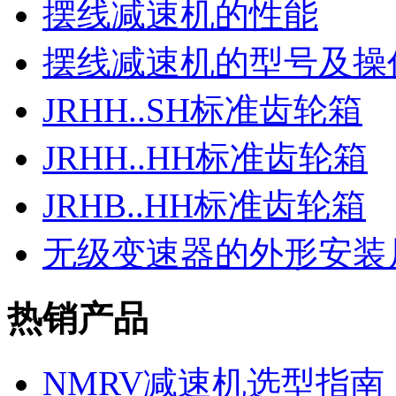
摆线减速机的性能
摆线减速机的型号及操
JRHH..SH标准齿轮箱
JRHH..HH标准齿轮箱
JRHB..HH标准齿轮箱
无级变速器的外形安装
热销产品
NMRV减速机选型指南