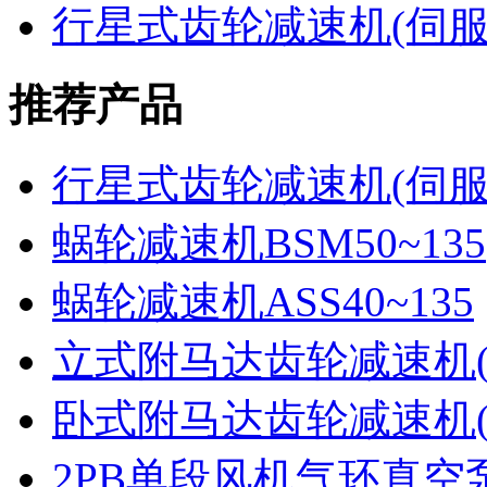
行星式齿轮减速机(伺
推荐产品
行星式齿轮减速机(伺
蜗轮减速机BSM50~135
蜗轮减速机ASS40~135
立式附马达齿轮减速机(P
卧式附马达齿轮减速机(P
2PB单段风机气环真空