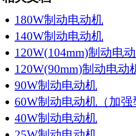
180W制动电动机
140W制动电动机
120W(104mm)制动电
120W(90mm)制动电动
90W制动电动机
60W制动电动机（加强
40W制动电动机
25W制动电动机