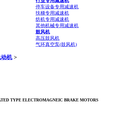
行业专用减速机
停车设备专用减速机
扶梯专用减速机
纺机专用减速机
其他机械专用减速机
鼓风机
高压鼓风机
气环真空泵(鼓风机)
电动机
>
 TYPE ELECTROMAGNEIC BRAKE MOTORS