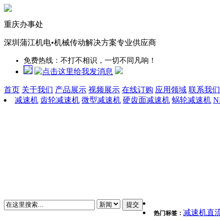
重庆办事处
深圳蒲江机电•机械传动解决方案专业供应商
免费热线：不打不相识，一切不同凡响！
首页
关于我们
产品展示
视频展示
在线订购
应用领域
联系我们
减速机
齿轮减速机
微型减速机
硬齿面减速机
蜗轮减速机
N
减速机
直
热门标签：