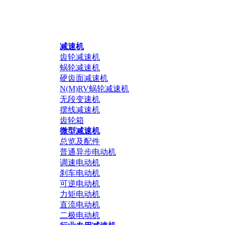
减速机
齿轮减速机
蜗轮减速机
硬齿面减速机
N(M)RV蜗轮减速机
无段变速机
摆线减速机
齿轮箱
微型减速机
总览及配件
普通异步电动机
调速电动机
刹车电动机
可逆电动机
力矩电动机
直流电动机
二极电动机